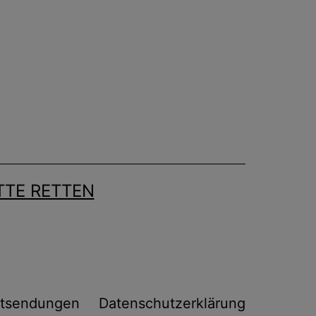
TE RETTEN
tsendungen
Datenschutzerklärung