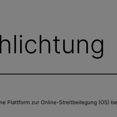
chlichtung
ne Plattform zur Online-Streitbeilegung (OS) be