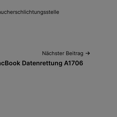
raucherschlichtungsstelle
Nächster Beitrag
cBook Datenrettung A1706