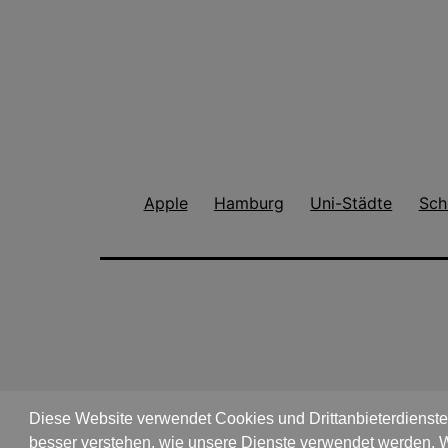
Apple
Hamburg
Uni-Städte
Sch
Diese Website verwendet Cookies und Drittanbieterdienste,
besser verstehen, wie unsere Dienste verwendet werden. W