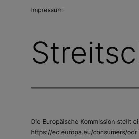
Impressum
Streits
Die Europäische Kommission stellt ei
https://ec.europa.eu/consumers/odr