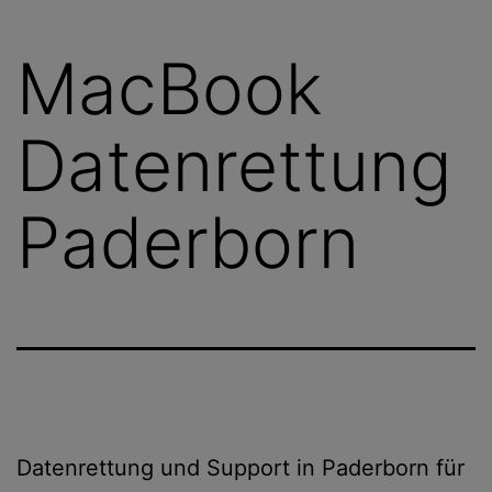
MacBook
Datenrettung
Paderborn
Datenrettung und Support in Paderborn für