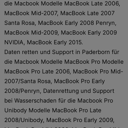
die Macbook Modelle MacBook Late 2006,
MacBook Mid-2007, MacBook Late 2007
Santa Rosa, MacBook Early 2008 Penryn,
MacBook Mid-2009, MacBook Early 2009
NVIDIA, MacBook Early 2015.
Daten retten und Support in Paderborn für
die Macbook Modelle MacBook Pro Modelle
MacBook Pro Late 2006, MacBook Pro Mid-
2007/Santa Rosa, MacBook Pro Early
2008/Penryn, Datenrettung und Support
bei Wasserschaden für die Macbook Pro
Unibody Modelle MacBook Pro Late
2008/Unibody, MacBook Pro Early 2009,