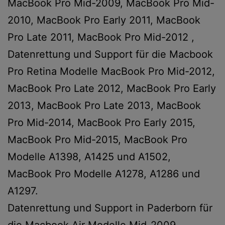
MacBook Pro Mid-2009, MacBook Pro Mid-
2010, MacBook Pro Early 2011, MacBook
Pro Late 2011, MacBook Pro Mid-2012 ,
Datenrettung und Support für die Macbook
Pro Retina Modelle MacBook Pro Mid-2012,
MacBook Pro Late 2012, MacBook Pro Early
2013, MacBook Pro Late 2013, MacBook
Pro Mid-2014, MacBook Pro Early 2015,
MacBook Pro Mid-2015, MacBook Pro
Modelle A1398, A1425 und A1502,
MacBook Pro Modelle A1278, A1286 und
A1297.
Datenrettung und Support in Paderborn für
die Macbook Air Modelle Mid-2009,