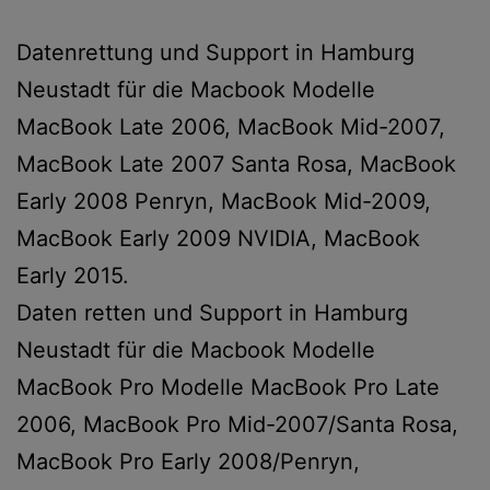
Datenrettung und Support in Hamburg
Neustadt für die Macbook Modelle
MacBook Late 2006, MacBook Mid-2007,
MacBook Late 2007 Santa Rosa, MacBook
Early 2008 Penryn, MacBook Mid-2009,
MacBook Early 2009 NVIDIA, MacBook
Early 2015.
Daten retten und Support in Hamburg
Neustadt für die Macbook Modelle
MacBook Pro Modelle MacBook Pro Late
2006, MacBook Pro Mid-2007/Santa Rosa,
MacBook Pro Early 2008/Penryn,