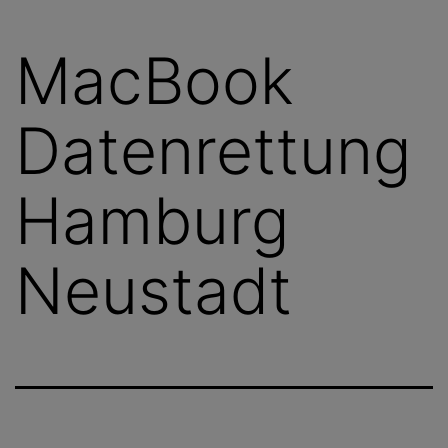
MacBook
Datenrettung
Hamburg
Neustadt