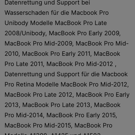
Datenrettung und Support bei
Wasserschaden für die Macbook Pro
Unibody Modelle MacBook Pro Late
2008/Unibody, MacBook Pro Early 2009,
MacBook Pro Mid-2009, MacBook Pro Mid-
2010, MacBook Pro Early 2011, MacBook
Pro Late 2011, MacBook Pro Mid-2012 ,
Datenrettung und Support für die Macbook
Pro Retina Modelle MacBook Pro Mid-2012,
MacBook Pro Late 2012, MacBook Pro Early
2013, MacBook Pro Late 2013, MacBook
Pro Mid-2014, MacBook Pro Early 2015,
MacBook Pro Mid-2015, MacBook Pro