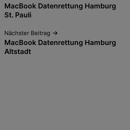
MacBook Datenrettung Hamburg
St. Pauli
Nächster Beitrag
MacBook Datenrettung Hamburg
Altstadt