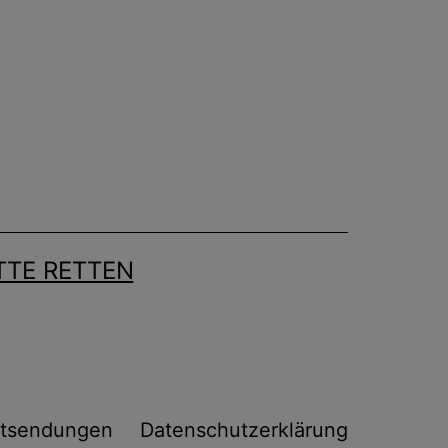
TE RETTEN
tsendungen
Datenschutzerklärung