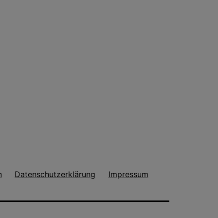
n
Datenschutzerklärung
Impressum