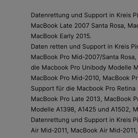
Datenrettung und Support in Kreis
MacBook Late 2007 Santa Rosa, Ma
MacBook Early 2015.
Daten retten und Support in Kreis 
MacBook Pro Mid-2007/Santa Rosa, 
die Macbook Pro Unibody Modelle M
MacBook Pro Mid-2010, MacBook Pro
Support für die Macbook Pro Retina
MacBook Pro Late 2013, MacBook Pr
Modelle A1398, A1425 und A1502, M
Datenrettung und Support in Kreis 
Air Mid-2011, MacBook Air Mid-2011