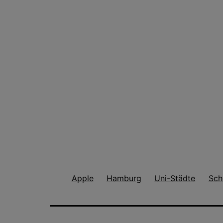
Apple
Hamburg
Uni-Städte
Sch