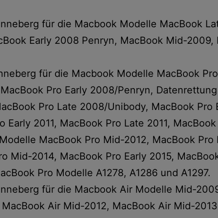
 Pinneberg für die Macbook Modelle MacBook L
cBook Early 2008 Penryn, MacBook Mid-2009, 
Pinneberg für die Macbook Modelle MacBook Pr
MacBook Pro Early 2008/Penryn, Datenrettung
acBook Pro Late 2008/Unibody, MacBook Pro 
 Early 2011, MacBook Pro Late 2011, MacBook 
 Modelle MacBook Pro Mid-2012, MacBook Pro 
o Mid-2014, MacBook Pro Early 2015, MacBoo
acBook Pro Modelle A1278, A1286 und A1297.
Pinneberg für die Macbook Air Modelle Mid-20
, MacBook Air Mid-2012, MacBook Air Mid-2013