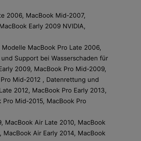
ate 2006, MacBook Mid-2007,
MacBook Early 2009 NVIDIA,
o Modelle MacBook Pro Late 2006,
 und Support bei Wasserschaden für
Early 2009, MacBook Pro Mid-2009,
Pro Mid-2012 , Datenrettung und
Late 2012, MacBook Pro Early 2013,
k Pro Mid-2015, MacBook Pro
09, MacBook Air Late 2010, MacBook
, MacBook Air Early 2014, MacBook