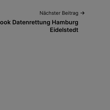
Nächster Beitrag
ook Datenrettung Hamburg
Eidelstedt