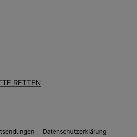
TE RETTEN
tsendungen
Datenschutzerklärung