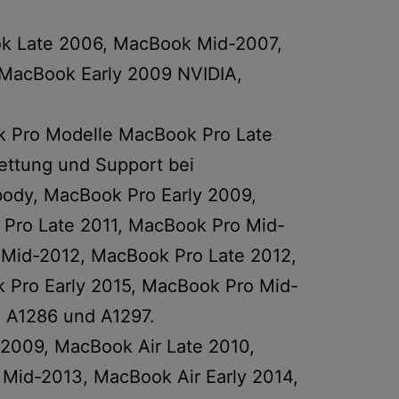
ok Late 2006, MacBook Mid-2007,
MacBook Early 2009 NVIDIA,
k Pro Modelle MacBook Pro Late
ettung und Support bei
ody, MacBook Pro Early 2009,
Pro Late 2011, MacBook Pro Mid-
 Mid-2012, MacBook Pro Late 2012,
 Pro Early 2015, MacBook Pro Mid-
 A1286 und A1297.
-2009, MacBook Air Late 2010,
Mid-2013, MacBook Air Early 2014,