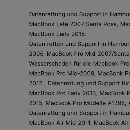
Datenrettung und Support in Hambu
MacBook Late 2007 Santa Rosa, Ma
MacBook Early 2015.
Daten retten und Support in Hambu
2006, MacBook Pro Mid-2007/Santa 
Wasserschaden für die Macbook Pro
MacBook Pro Mid-2009, MacBook Pro
2012 , Datenrettung und Support fü
MacBook Pro Early 2013, MacBook P
2015, MacBook Pro Modelle A1398, 
Datenrettung und Support in Hambur
MacBook Air Mid-2011, MacBook Air 