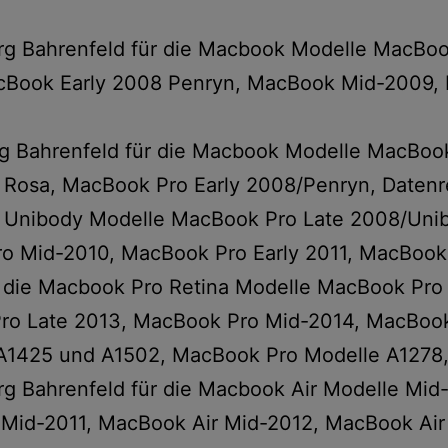
rg Bahrenfeld für die Macbook Modelle MacBo
cBook Early 2008 Penryn, MacBook Mid-2009, 
rg Bahrenfeld für die Macbook Modelle MacBoo
Rosa, MacBook Pro Early 2008/Penryn, Datenr
 Unibody Modelle MacBook Pro Late 2008/Unib
 Mid-2010, MacBook Pro Early 2011, MacBook 
r die Macbook Pro Retina Modelle MacBook Pro
ro Late 2013, MacBook Pro Mid-2014, MacBook
A1425 und A1502, MacBook Pro Modelle A1278,
g Bahrenfeld für die Macbook Air Modelle Mid
Mid-2011, MacBook Air Mid-2012, MacBook Air 